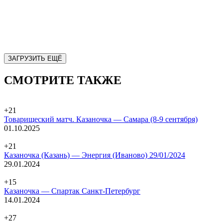
ЗАГРУЗИТЬ ЕЩЁ
СМОТРИТЕ ТАКЖЕ
+21
Товарищеский матч. Казаночка — Самара (8-9 сентября)
01.10.2025
+21
Казаночка (Казань) — Энергия (Иваново) 29/01/2024
29.01.2024
+15
Казаночка — Спартак Санкт-Петербург
14.01.2024
+27