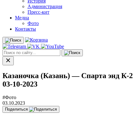
История
Администрация
Пресс-кит
Медиа
Фото
Контакты
Казаночка (Казань) — Спарта энд К-2
03-10-2023
#Фото
03.10.2023
Поделиться