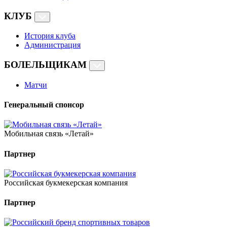
КЛУБ
История клуба
Администрация
БОЛЕЛЬЩИКАМ
Матчи
Генеральный спонсор
Мобильная связь «Летай»
Партнер
Российская букмекерская компания
Партнер