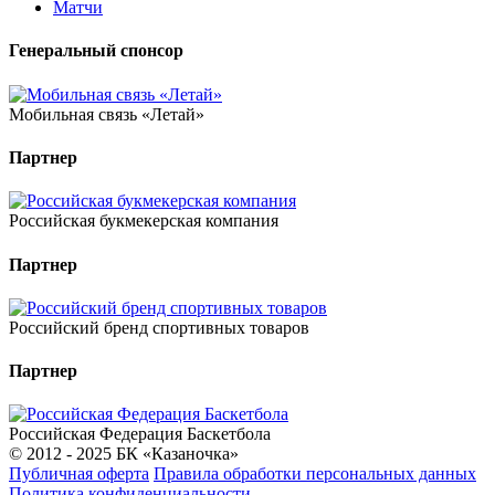
Матчи
Генеральный спонсор
Мобильная связь «Летай»
Партнер
Российская букмекерская компания
Партнер
Российский бренд спортивных товаров
Партнер
Российская Федерация Баскетбола
© 2012 - 2025 БК «Казаночка»
Публичная оферта
Правила обработки персональных данных
Политика конфиденциальности