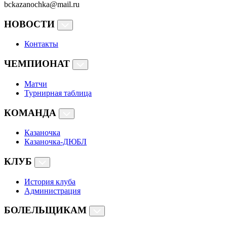
bckazanochka@mail.ru
НОВОСТИ
Контакты
ЧЕМПИОНАТ
Матчи
Турнирная таблица
КОМАНДА
Казаночка
Казаночка-ДЮБЛ
КЛУБ
История клуба
Администрация
БОЛЕЛЬЩИКАМ