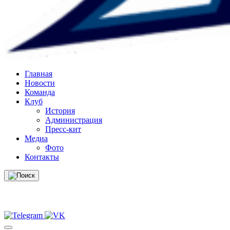
Главная
Новости
Команда
Клуб
История
Администрация
Пресс-кит
Медиа
Фото
Контакты