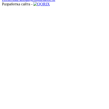
Разработка сайта -