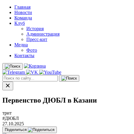
Главная
Новости
Команда
Клуб
История
Администрация
Пресс-кит
Медиа
Фото
Контакты
Первенство ДЮБЛ в Казани
трит
#ДЮБЛ
27.10.2025
Поделиться