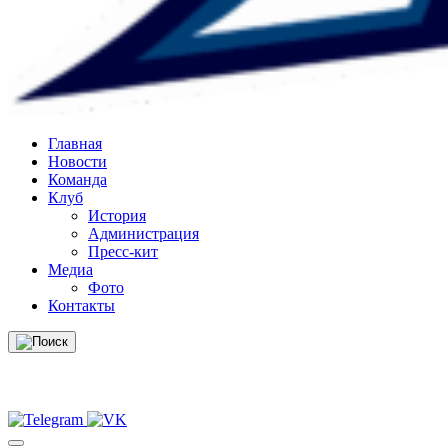
Главная
Новости
Команда
Клуб
История
Администрация
Пресс-кит
Медиа
Фото
Контакты