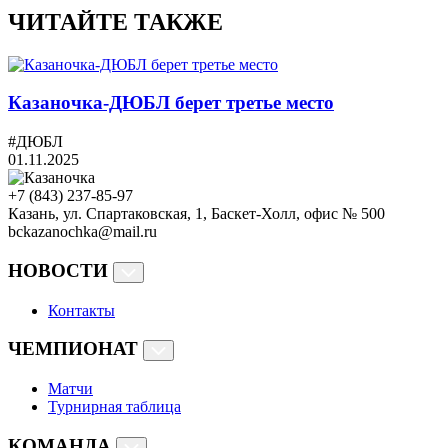
ЧИТАЙТЕ ТАКЖЕ
Казаночка-ДЮБЛ берет третье место
#ДЮБЛ
01.11.2025
+7 (843) 237-85-97
Казань, ул. Спартаковская, 1, Баскет-Холл, офис № 500
bckazanochka@mail.ru
НОВОСТИ
Контакты
ЧЕМПИОНАТ
Матчи
Турнирная таблица
КОМАНДА