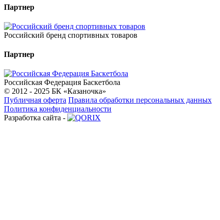
Партнер
Российский бренд спортивных товаров
Партнер
Российская Федерация Баскетбола
© 2012 - 2025 БК «Казаночка»
Публичная оферта
Правила обработки персональных данных
Политика конфиденциальности
Разработка сайта -