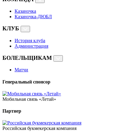
Казаночка
Казаночка-ДЮБЛ
КЛУБ
История клуба
Администрация
БОЛЕЛЬЩИКАМ
Матчи
Генеральный спонсор
Мобильная связь «Летай»
Партнер
Российская букмекерская компания