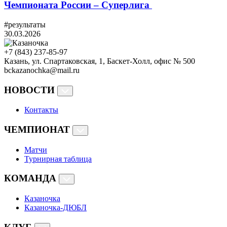
Чемпионата России – Суперлига
#результаты
30.03.2026
+7 (843) 237-85-97
Казань, ул. Спартаковская, 1, Баскет-Холл, офис № 500
bckazanochka@mail.ru
НОВОСТИ
Контакты
ЧЕМПИОНАТ
Матчи
Турнирная таблица
КОМАНДА
Казаночка
Казаночка-ДЮБЛ