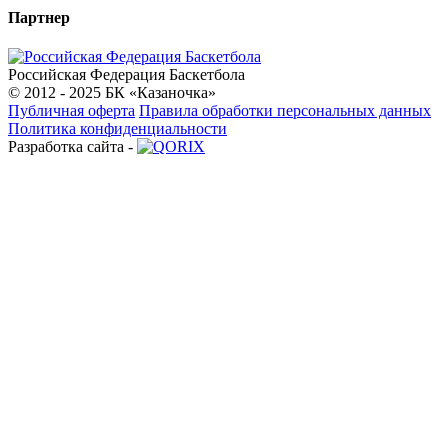
Партнер
Российская Федерация Баскетбола
© 2012 - 2025 БК «Казаночка»
Публичная оферта
Правила обработки персональных данных
Политика конфиденциальности
Разработка сайта -