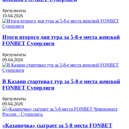
#результаты
10.04.2026
Итоги второго дня тура за 5-8-е места женской
FONBET Суперлиги
#результаты
09.04.2026
В Казани стартовал тур за 5-8-е места женской
FONBET Суперлиги
#результаты
09.04.2026
«Казаночка» сыграет за 5-8 места FONBET