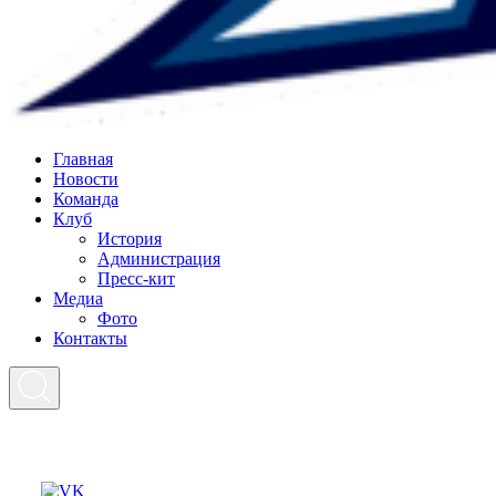
Главная
Новости
Команда
Клуб
История
Администрация
Пресс-кит
Медиа
Фото
Контакты