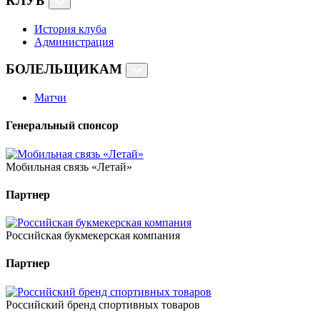
КЛУБ
История клуба
Администрация
БОЛЕЛЬЩИКАМ
Матчи
Генеральный спонсор
Мобильная связь «Летай»
Партнер
Российская букмекерская компания
Партнер
Российский бренд спортивных товаров