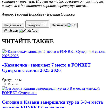
установку тренера. И счет на табло говорит о том, что мы
выиграли с достаточно хорошим преимуществом».
Автор: Георгий Воробьев / Евгения Осипова
Поделиться:
Telegram
Вконтакте
Whatsapp
ЧИТАЙТЕ ТАКЖЕ
«Казаночка» занимает 7 место в FONBET
Суперлиге сезона 2025-2026
#результаты
14.04.2026
Сегодня в Казани завершился тур за 5-8-е места
женской FONBET Суперлиги