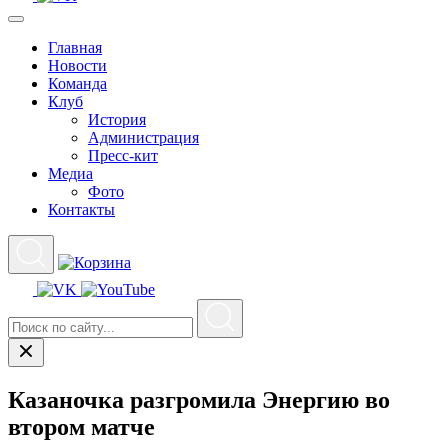
Главная
Новости
Команда
Клуб
История
Администрация
Пресс-кит
Медиа
Фото
Контакты
Казаночка разгромила Энергию во
втором матче