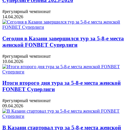
Суперлиге сезона 2025-2026
#регулярный чемпионат
14.04.2026
Сегодня в Казани завершился тур за 5-8-е места
женской FONBET Суперлиги
#регулярный чемпионат
10.04.2026
Итоги второго дня тура за 5-8-е места женской
FONBET Суперлиги
#регулярный чемпионат
09.04.2026
В Казани стартовал тур за 5-8-е места женской