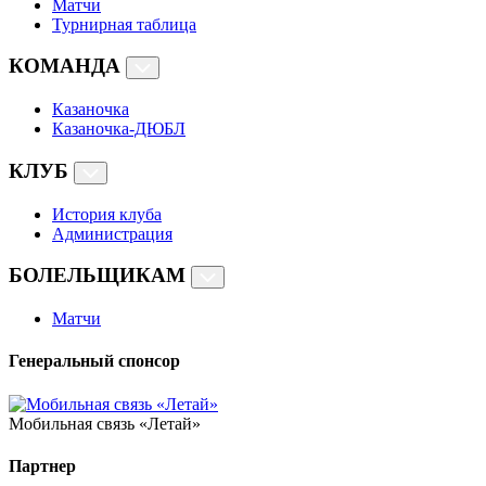
Матчи
Турнирная таблица
КОМАНДА
Казаночка
Казаночка-ДЮБЛ
КЛУБ
История клуба
Администрация
БОЛЕЛЬЩИКАМ
Матчи
Генеральный спонсор
Мобильная связь «Летай»
Партнер