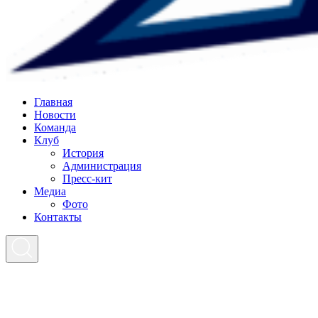
Главная
Новости
Команда
Клуб
История
Администрация
Пресс-кит
Медиа
Фото
Контакты