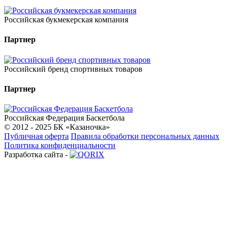
Российская букмекерская компания
Партнер
Российский бренд спортивных товаров
Партнер
Российская Федерация Баскетбола
© 2012 - 2025 БК «Казаночка»
Публичная оферта
Правила обработки персональных данных
Политика конфиденциальности
Разработка сайта -