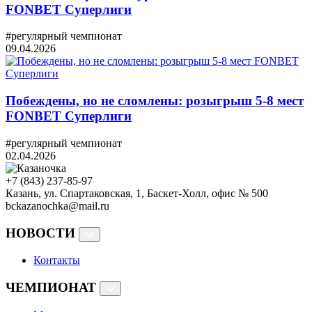
FONBET Суперлиги
#регулярный чемпионат
09.04.2026
Побеждены, но не сломлены: розыгрыш 5-8 мест
FONBET Суперлиги
#регулярный чемпионат
02.04.2026
+7 (843) 237-85-97
Казань, ул. Спартаковская, 1, Баскет-Холл, офис № 500
bckazanochka@mail.ru
НОВОСТИ
Контакты
ЧЕМПИОНАТ