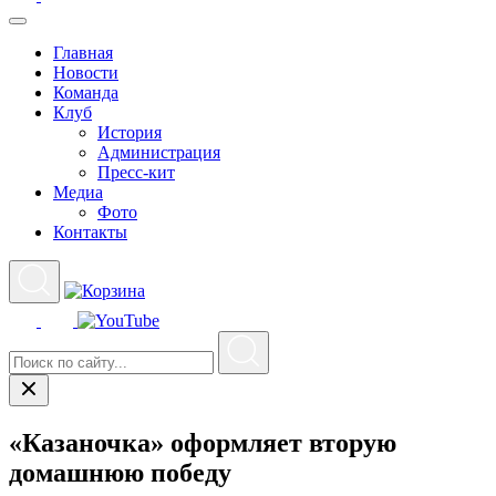
Главная
Новости
Команда
Клуб
История
Администрация
Пресс-кит
Медиа
Фото
Контакты
«Казаночка» оформляет вторую
домашнюю победу